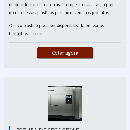
de desinfectar os materiais à temperaturas altas, a partir
do uso desses plásticos para armazenar os produtos.
O saco plástico pode ser disponibilizado em vários
tamanhos e com di...
Cotar agora