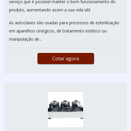
serviço que é possível manter o bom funcionamento do
produto, aumentando assim a sua vida útil.
As autoclaves são usadas para processos de esterilização
em aparelhos cirúrgicos, de tratamento estético ou
manipulação de...
Cotar agora