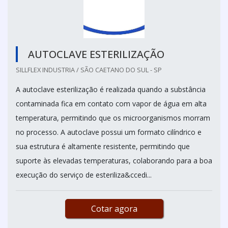
AUTOCLAVE ESTERILIZAÇÃO
SILLFLEX INDUSTRIA / SÃO CAETANO DO SUL - SP
A autoclave esterilização é realizada quando a substância
contaminada fica em contato com vapor de água em alta
temperatura, permitindo que os microorganismos morram
no processo. A autoclave possui um formato cilíndrico e
sua estrutura é altamente resistente, permitindo que
suporte às elevadas temperaturas, colaborando para a boa
execução do serviço de esteriliza&ccedi...
Cotar agora