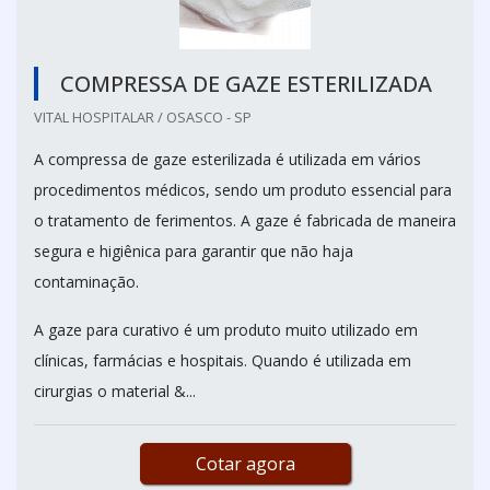
COMPRESSA DE GAZE ESTERILIZADA
VITAL HOSPITALAR / OSASCO - SP
A compressa de gaze esterilizada é utilizada em vários
procedimentos médicos, sendo um produto essencial para
o tratamento de ferimentos. A gaze é fabricada de maneira
segura e higiênica para garantir que não haja
contaminação.
A gaze para curativo é um produto muito utilizado em
clínicas, farmácias e hospitais. Quando é utilizada em
cirurgias o material &...
Cotar agora