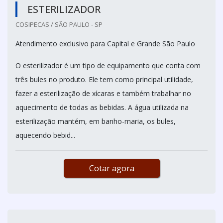
ESTERILIZADOR
COSIPECAS / SÃO PAULO - SP
Atendimento exclusivo para Capital e Grande São Paulo
O esterilizador é um tipo de equipamento que conta com
três bules no produto. Ele tem como principal utilidade,
fazer a esterilização de xícaras e também trabalhar no
aquecimento de todas as bebidas. A água utilizada na
esterilização mantém, em banho-maria, os bules,
aquecendo bebid...
Cotar agora