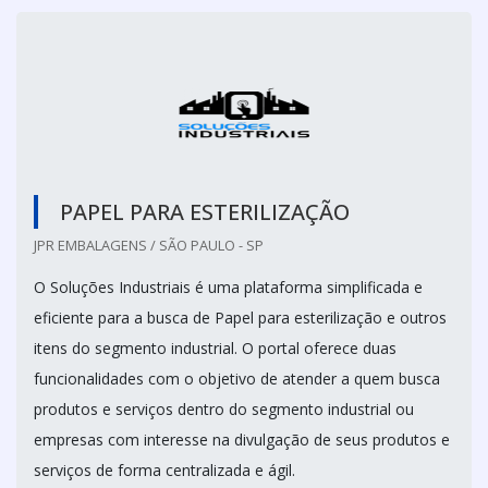
PAPEL PARA ESTERILIZAÇÃO
JPR EMBALAGENS / SÃO PAULO - SP
O Soluções Industriais é uma plataforma simplificada e
eficiente para a busca de Papel para esterilização e outros
itens do segmento industrial. O portal oferece duas
funcionalidades com o objetivo de atender a quem busca
produtos e serviços dentro do segmento industrial ou
empresas com interesse na divulgação de seus produtos e
serviços de forma centralizada e ágil.