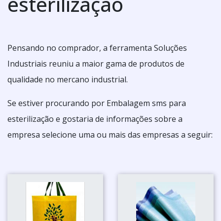
esterilização
Pensando no comprador, a ferramenta Soluções
Industriais reuniu a maior gama de produtos de
qualidade no mercano industrial.
Se estiver procurando por Embalagem sms para
esterilização e gostaria de informações sobre a
empresa selecione uma ou mais das empresas a seguir: