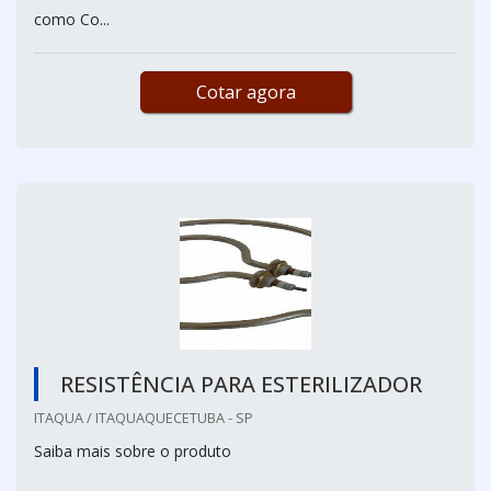
como Co...
Cotar agora
RESISTÊNCIA PARA ESTERILIZADOR
ITAQUA / ITAQUAQUECETUBA - SP
Saiba mais sobre o produto