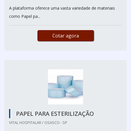
A plataforma oferece uma vasta variedade de materiais
como Papel pa...
Cotar agora
PAPEL PARA ESTERILIZAÇÃO
VITAL HOSPITALAR / OSASCO - SP