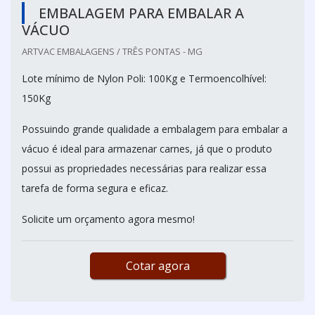
EMBALAGEM PARA EMBALAR A
VÁCUO
ARTVAC EMBALAGENS / TRÊS PONTAS - MG
Lote mínimo de Nylon Poli: 100Kg e Termoencolhível:
150Kg
Possuindo grande qualidade a embalagem para embalar a
vácuo é ideal para armazenar carnes, já que o produto
possui as propriedades necessárias para realizar essa
tarefa de forma segura e eficaz.
Solicite um orçamento agora mesmo!
Cotar agora