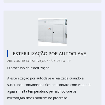
ESTERILIZAÇÃO POR AUTOCLAVE
ABH COMERCIO E SERVIÇOS / SÃO PAULO - SP
O processo de esterilização
A esterilização por autoclave é realizada quando a
substancia contaminada fica em contato com vapor de
água em alta temperatura, permitindo que os
microorganismos morram no processo.