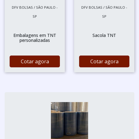
DFV BOLSAS / SÃO PAULO -
DFV BOLSAS / SÃO PAULO -
SP
SP
Embalagens em TNT
Sacola TNT
personalizadas
Cotar agora
Cotar agora