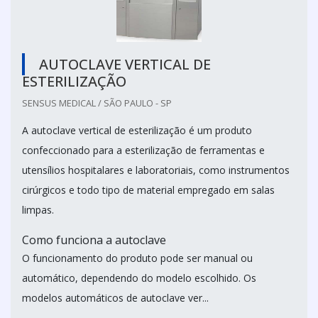
AUTOCLAVE VERTICAL DE
ESTERILIZAÇÃO
SENSUS MEDICAL / SÃO PAULO - SP
A autoclave vertical de esterilização é um produto
confeccionado para a esterilização de ferramentas e
utensílios hospitalares e laboratoriais, como instrumentos
cirúrgicos e todo tipo de material empregado em salas
limpas.
Como funciona a autoclave
O funcionamento do produto pode ser manual ou
automático, dependendo do modelo escolhido. Os
modelos automáticos de autoclave ver...