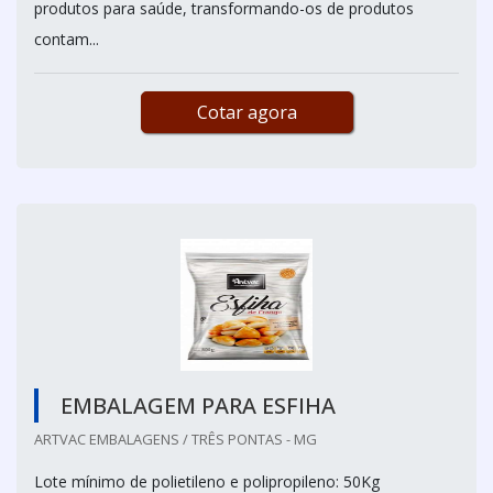
produtos para saúde, transformando-os de produtos
contam...
Cotar agora
EMBALAGEM PARA ESFIHA
ARTVAC EMBALAGENS / TRÊS PONTAS - MG
Lote mínimo de polietileno e polipropileno: 50Kg