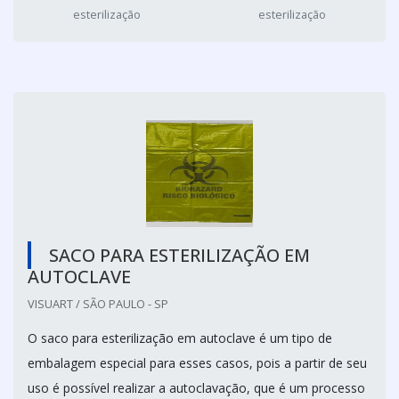
esterilização
esterilização
SACO PARA ESTERILIZAÇÃO EM
AUTOCLAVE
VISUART / SÃO PAULO - SP
O saco para esterilização em autoclave é um tipo de
embalagem especial para esses casos, pois a partir de seu
uso é possível realizar a autoclavação, que é um processo