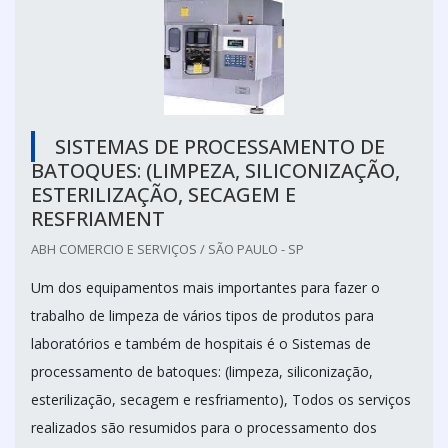
SISTEMAS DE PROCESSAMENTO DE
BATOQUES: (LIMPEZA, SILICONIZAÇÃO,
ESTERILIZAÇÃO, SECAGEM E
RESFRIAMENT
ABH COMERCIO E SERVIÇOS / SÃO PAULO - SP
Um dos equipamentos mais importantes para fazer o
trabalho de limpeza de vários tipos de produtos para
laboratórios e também de hospitais é o Sistemas de
processamento de batoques: (limpeza, siliconização,
esterilização, secagem e resfriamento), Todos os serviços
realizados são resumidos para o processamento dos