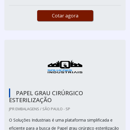
Cotar agora
PAPEL GRAU CIRÚRGICO
ESTERILIZAÇÃO
JPR EMBALAGENS / SÃO PAULO - SP
O Soluções Industriais é uma plataforma simplificada e
eficiente para a busca de Papel grau cirúrgico esterilização