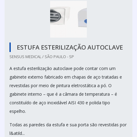
ESTUFA ESTERILIZAÇÃO AUTOCLAVE
SENSUS MEDICAL / SÃO PAULO - SP
A estufa esterilização autoclave pode contar com um
gabinete externo fabricado em chapas de aço tratadas e
revestidas por meio de pintura eletrostática a pó. O
gabinete interno – que é a câmara de temperatura – é
constituído de aço inoxidável AISI 430 e polida tipo
espelho.
Todas as paredes da estufa e sua porta são revestidas por
l&atild...