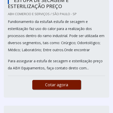
ESTUFA DE SECAGEM E
ESTERILIZAÇÃO PREÇO
ABH COMERCIO E SERVIÇOS / SÃO PAULO - SP
Fundionamento da estufaA estufa de secagem e
esterilização faz uso do calor para a realização dos
processos dentro do ramo industrial. Pode ser utilizada em
diversos segmentos, tais como: Cirúrgico; Odontológico;
Médico; Laboratório; Entre outros.Onde encontrar
Para assegurar a estufa de secagem e esterilização preço
da ABH Equipamentos, faça contato direto com...
Cotar agora