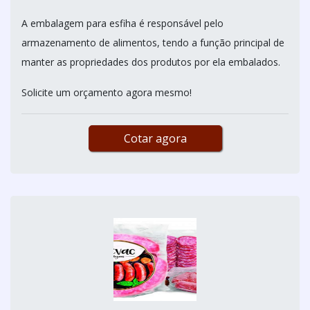
A embalagem para esfiha é responsável pelo
armazenamento de alimentos, tendo a função principal de
manter as propriedades dos produtos por ela embalados.
Solicite um orçamento agora mesmo!
Cotar agora