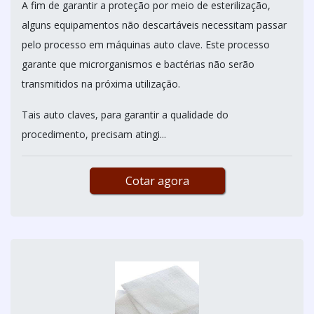
A fim de garantir a proteção por meio de esterilização,
alguns equipamentos não descartáveis necessitam passar
pelo processo em máquinas auto clave. Este processo
garante que microrganismos e bactérias não serão
transmitidos na próxima utilização.
Tais auto claves, para garantir a qualidade do
procedimento, precisam atingi...
Cotar agora