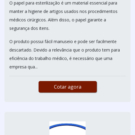
O papel para esterilização é um material essencial para
manter a higiene de artigos usados nos procedimentos
médicos cirúrgicos. Além disso, o papel garante a
segurança dos itens.
O produto possui fácil manuseio e pode ser facilmente
descartado. Devido a relevância que o produto tem para
eficiência do trabalho médico, é necessário que uma
empresa qua...
Cotar agora