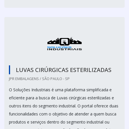
LUVAS CIRÚRGICAS ESTERILIZADAS
JPR EMBALAGENS / SÃO PAULO - SP
O Soluções Industriais é uma plataforma simplificada e
eficiente para a busca de Luvas cirúrgicas esterilizadas e
outros itens do segmento industrial. O portal oferece duas
funcionalidades com o objetivo de atender a quem busca
produtos e serviços dentro do segmento industrial ou