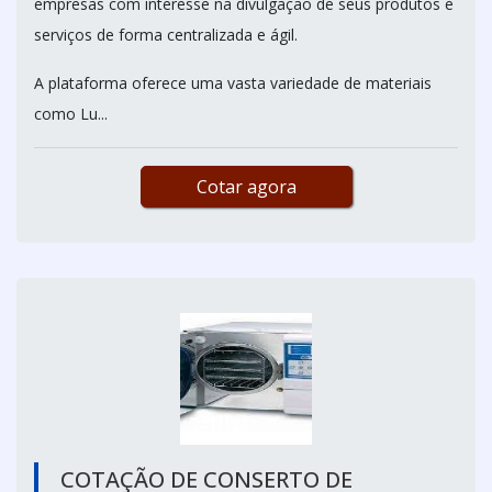
empresas com interesse na divulgação de seus produtos e
serviços de forma centralizada e ágil.
A plataforma oferece uma vasta variedade de materiais
como Lu...
Cotar agora
COTAÇÃO DE CONSERTO DE