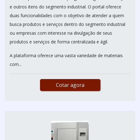
e outros itens do segmento industrial. O portal oferece
duas funcionalidades com o objetivo de atender a quem
busca produtos e serviços dentro do segmento industrial
ou empresas com interesse na divulgação de seus
produtos e serviços de forma centralizada e ágil.
A plataforma oferece uma vasta variedade de materiais
com...
Cotar agora