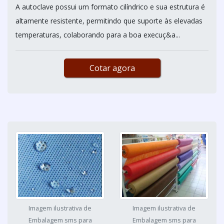
A autoclave possui um formato cilíndrico e sua estrutura é
altamente resistente, permitindo que suporte às elevadas
temperaturas, colaborando para a boa execuç&a...
Cotar agora
Imagem ilustrativa de
Imagem ilustrativa de
Embalagem sms para
Embalagem sms para