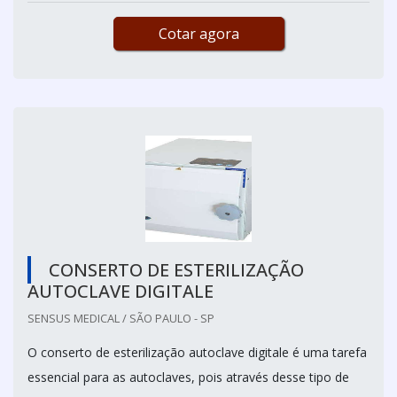
Cotar agora
CONSERTO DE ESTERILIZAÇÃO
AUTOCLAVE DIGITALE
SENSUS MEDICAL / SÃO PAULO - SP
O conserto de esterilização autoclave digitale é uma tarefa
essencial para as autoclaves, pois através desse tipo de