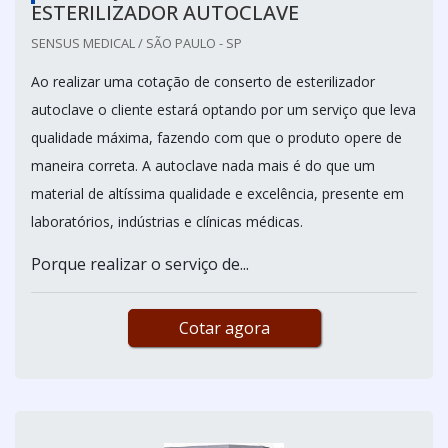
ESTERILIZADOR AUTOCLAVE
SENSUS MEDICAL / SÃO PAULO - SP
Ao realizar uma cotação de conserto de esterilizador
autoclave o cliente estará optando por um serviço que leva
qualidade máxima, fazendo com que o produto opere de
maneira correta. A autoclave nada mais é do que um
material de altíssima qualidade e excelência, presente em
laboratórios, indústrias e clínicas médicas.
Porque realizar o serviço de...
Cotar agora