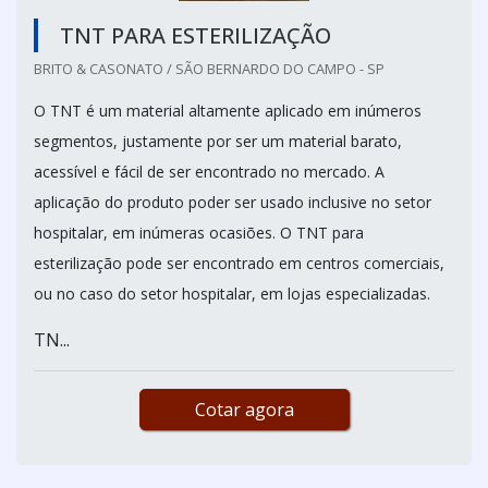
TNT PARA ESTERILIZAÇÃO
BRITO & CASONATO / SÃO BERNARDO DO CAMPO - SP
O TNT é um material altamente aplicado em inúmeros
segmentos, justamente por ser um material barato,
acessível e fácil de ser encontrado no mercado. A
aplicação do produto poder ser usado inclusive no setor
hospitalar, em inúmeras ocasiões. O TNT para
esterilização pode ser encontrado em centros comerciais,
ou no caso do setor hospitalar, em lojas especializadas.
TN...
Cotar agora