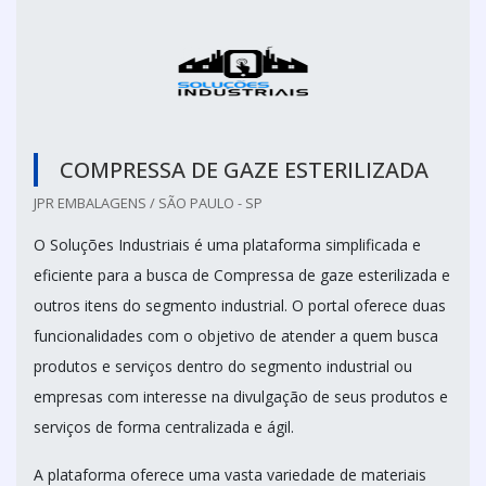
COMPRESSA DE GAZE ESTERILIZADA
JPR EMBALAGENS / SÃO PAULO - SP
O Soluções Industriais é uma plataforma simplificada e
eficiente para a busca de Compressa de gaze esterilizada e
outros itens do segmento industrial. O portal oferece duas
funcionalidades com o objetivo de atender a quem busca
produtos e serviços dentro do segmento industrial ou
empresas com interesse na divulgação de seus produtos e
serviços de forma centralizada e ágil.
A plataforma oferece uma vasta variedade de materiais