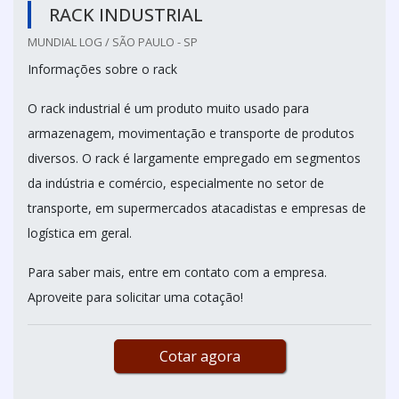
RACK INDUSTRIAL
MUNDIAL LOG / SÃO PAULO - SP
Informações sobre o rack
O rack industrial é um produto muito usado para
armazenagem, movimentação e transporte de produtos
diversos. O rack é largamente empregado em segmentos
da indústria e comércio, especialmente no setor de
transporte, em supermercados atacadistas e empresas de
logística em geral.
Para saber mais, entre em contato com a empresa.
Aproveite para solicitar uma cotação!
Cotar agora