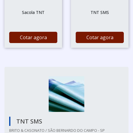
Sacola TNT
TNT SMS
Cotar agora
Cotar agora
TNT SMS
BRITO & CASONATO / SÃO BERNARDO DO CAMPO - SP