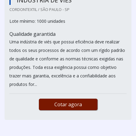
INDÚSTRIA DE VIÉS
CORDONTEXTIL / SÃO PAULO - SP
Lote mínimo: 1000 unidades
Qualidade garantida
Uma indústria de viés que possui eficiência deve realizar
todos os seus processos de acordo com um rígido padrão
de qualidade e conforme as normas técnicas exigidas nas
produções. Toda essa exigência possui como objetivo
trazer mais garantia, excelência e a confiabilidade aos
produtos for...
Cotar agora