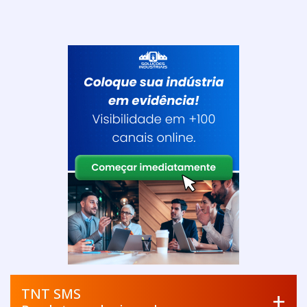
TNT SMS