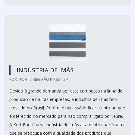
INDÚSTRIA DE ÍMÃS
KORT FORT / RIBEIRÃO PIRES - SP
Devido à grande demanda por este composto na linha de
produção de muitas empresas, a indústria de ímãs tem
crescido no Brasil. Porém, é necessário ficar atento ao que
é oferecido no mercado para não comprar gato por lebre.
A Kort Fort é uma indústria de ímãs altamente qualificada e
que se preocupa com a qualidade dos produtos que