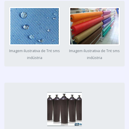
Imagem ilustrativa de Tnt sms
Imagem ilustrativa de Tnt sms
indústria
indústria