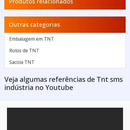
Produtos relacionados
Outras categorias
Embalagem em TNT
Rolos de TNT
Sacola TNT
Veja algumas referências de Tnt sms
indústria no Youtube