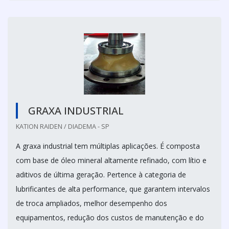
GRAXA INDUSTRIAL
KATION RAIDEN / DIADEMA - SP
A graxa industrial tem múltiplas aplicações. É composta
com base de óleo mineral altamente refinado, com lítio e
aditivos de última geração. Pertence à categoria de
lubrificantes de alta performance, que garantem intervalos
de troca ampliados, melhor desempenho dos
equipamentos, redução dos custos de manutenção e do