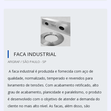
FACA INDUSTRIAL
AFIGRAF / SÃO PAULO - SP
A faca industrial é produzida e fornecida com aço de
qualidade, normalizado, temperado e revenidos para
livramento de tensões. Com acabamento retificado, alto
grau de acabamento, planicidade e paralelismo, o produto
é desenvolvido com o objetivo de atender a demanda do
cliente no mais alto nível. As facas, além disso, são