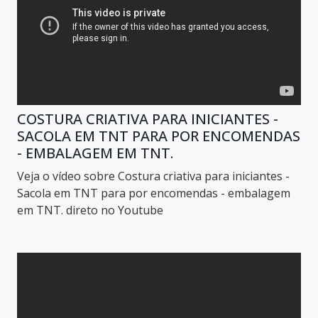
COSTURA CRIATIVA PARA INICIANTES -
SACOLA EM TNT PARA POR ENCOMENDAS
- EMBALAGEM EM TNT.
Veja o vídeo sobre Costura criativa para iniciantes -
Sacola em TNT para por encomendas - embalagem
em TNT. direto no Youtube