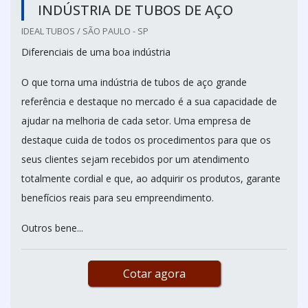
INDÚSTRIA DE TUBOS DE AÇO
IDEAL TUBOS / SÃO PAULO - SP
Diferenciais de uma boa indústria
O que torna uma indústria de tubos de aço grande
referência e destaque no mercado é a sua capacidade de
ajudar na melhoria de cada setor. Uma empresa de
destaque cuida de todos os procedimentos para que os
seus clientes sejam recebidos por um atendimento
totalmente cordial e que, ao adquirir os produtos, garante
benefícios reais para seu empreendimento.
Outros bene...
Cotar agora