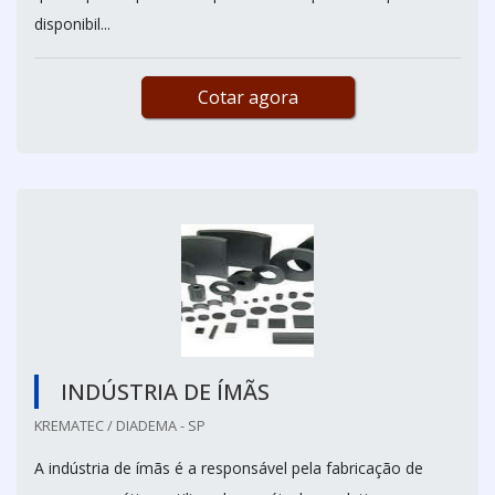
disponibil...
Cotar agora
INDÚSTRIA DE ÍMÃS
KREMATEC / DIADEMA - SP
A indústria de ímãs é a responsável pela fabricação de