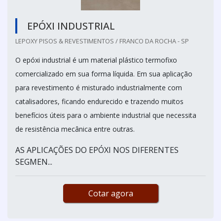
EPÓXI INDUSTRIAL
LEPOXY PISOS & REVESTIMENTOS / FRANCO DA ROCHA - SP
O epóxi industrial é um material plástico termofixo
comercializado em sua forma líquida. Em sua aplicação
para revestimento é misturado industrialmente com
catalisadores, ficando endurecido e trazendo muitos
benefícios úteis para o ambiente industrial que necessita
de resistência mecânica entre outras.
AS APLICAÇÕES DO EPÓXI NOS DIFERENTES
SEGMEN...
Cotar agora