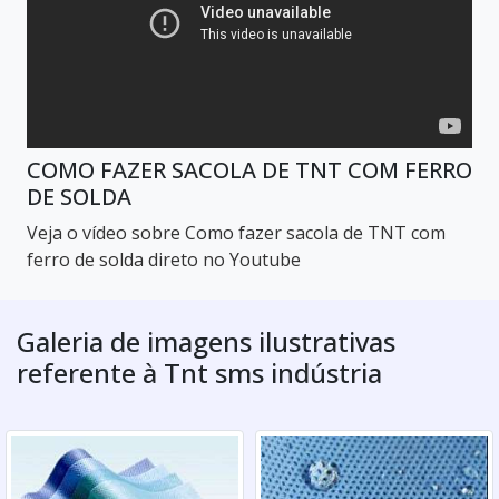
COMO FAZER SACOLA DE TNT COM FERRO
DE SOLDA
Veja o vídeo sobre Como fazer sacola de TNT com
ferro de solda direto no Youtube
Galeria de imagens ilustrativas
referente à Tnt sms indústria