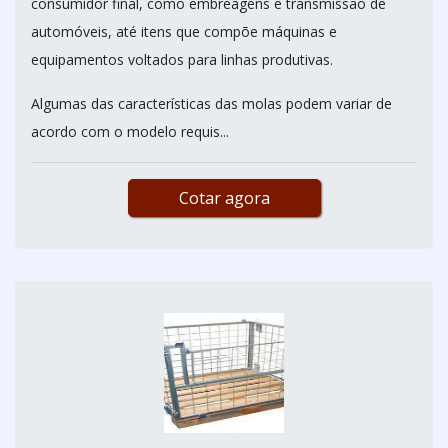
consumidor final, como embreagens e transmissão de
automóveis, até itens que compõe máquinas e
equipamentos voltados para linhas produtivas.
Algumas das características das molas podem variar de
acordo com o modelo requis...
Cotar agora