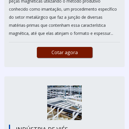
peças magnéticas utilizando o método produtivo
conhecido como imantação, um procedimento específico
do setor metalúrgico que faz a junção de diversas
matérias-primas que contenham essa característica
magnética, até que elas atinjam o formato e espessur...
Cotar agora