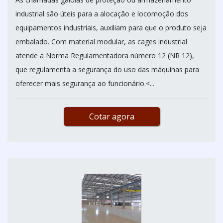
industrial são úteis para a alocação e locomoção dos
equipamentos industriais, auxiliam para que o produto seja
embalado. Com material modular, as cages industrial
atende a Norma Regulamentadora número 12 (NR 12),
que regulamenta a segurança do uso das máquinas para
oferecer mais segurança ao funcionário.<...
Cotar agora