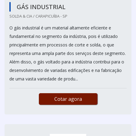
GÁS INDUSTRIAL
SOLDA & CIA / CARAPICUÍBA - SP
O gás industrial é um material altamente eficiente e
fundamental no segmento da indústria, pois é utilizado
principalmente em processos de corte e solda, o que
representa uma ampla parte dos serviços deste segmento.
Além disso, o gás voltado para a indústria contribui para o
desenvolvimento de variadas edificações e na fabricação
de uma vasta variedade de produ...
Cotar agora