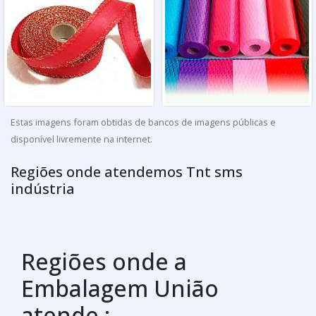
Estas imagens foram obtidas de bancos de imagens públicas e
disponível livremente na internet.
Regiões onde atendemos Tnt sms
indústria
Regiões onde a
Embalagem União
atende :