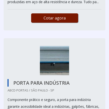
produzidas em aço de alta resistência e dureza. Tudo pa...
Cotar agora
PORTA PARA INDÚSTRIA
ABCD PORTAS / SÃO PAULO - SP
Componente prático e seguro, a porta para indústria
garante acessibilidade ideal a indústrias, galpões, fábricas,