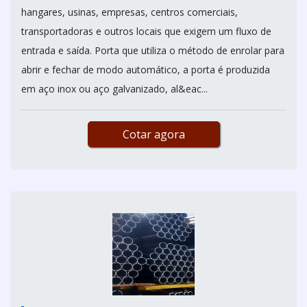
hangares, usinas, empresas, centros comerciais,
transportadoras e outros locais que exigem um fluxo de
entrada e saída. Porta que utiliza o método de enrolar para
abrir e fechar de modo automático, a porta é produzida
em aço inox ou aço galvanizado, al&eac...
Cotar agora