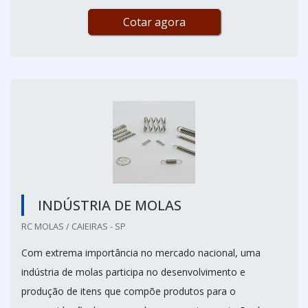
Cotar agora
INDÚSTRIA DE MOLAS
RC MOLAS / CAIEIRAS - SP
Com extrema importância no mercado nacional, uma
indústria de molas participa no desenvolvimento e
produção de itens que compõe produtos para o