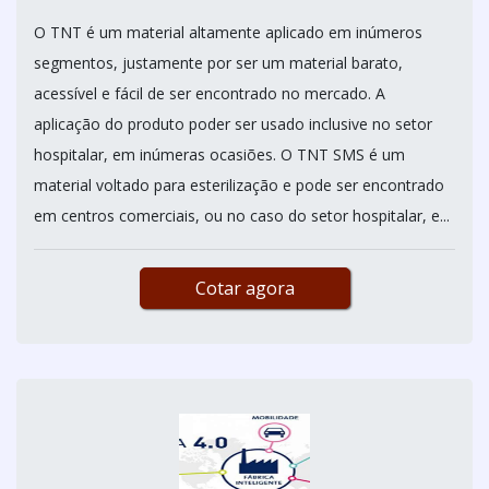
O TNT é um material altamente aplicado em inúmeros
segmentos, justamente por ser um material barato,
acessível e fácil de ser encontrado no mercado. A
aplicação do produto poder ser usado inclusive no setor
hospitalar, em inúmeras ocasiões. O TNT SMS é um
material voltado para esterilização e pode ser encontrado
em centros comerciais, ou no caso do setor hospitalar, e...
Cotar agora