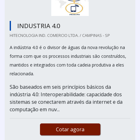
INDUSTRIA 4.0
HITECNOLOGIA IND. COMERCIO LTDA. / CAMPINAS - SP
A indústria 4.0 é o divisor de águas da nova revolução na
forma com que os processos industriais são construídos,
mantidos e integrados com toda cadeia produtiva a eles
relacionada.
São baseados em seis princípios básicos da
indústria 4.0: Interoperabilidade: capacidade dos
sistemas se conectarem através da internet e da
computação em nuv...
Cotar agora